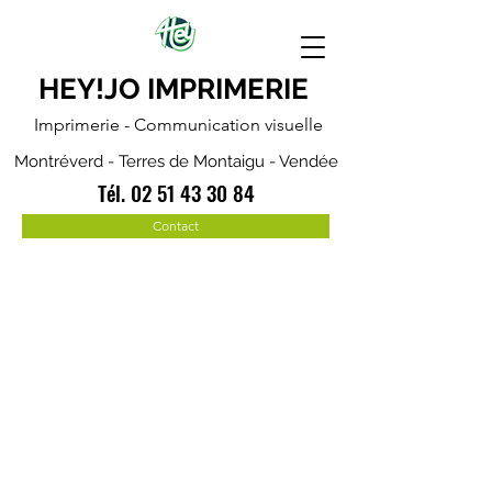
HEY!JO IMPRIMERIE
Imprimerie - Communication visuelle
Montréverd - Terres de Montaigu - Vendée
Tél.
02 51 43 30 84
Contact