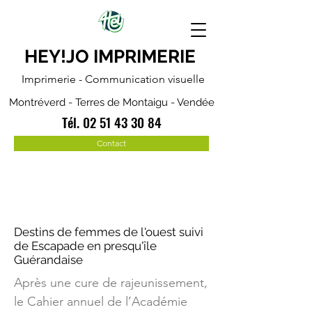
HEY!JO IMPRIMERIE
Imprimerie - Communication visuelle
Montréverd - Terres de Montaigu - Vendée
Tél.
02 51 43 30 84
Contact
Destins de femmes de l'ouest suivi
de Escapade en presqu'île
Guérandaise
Après une cure de rajeunissement,
le Cahier annuel de l’Académie