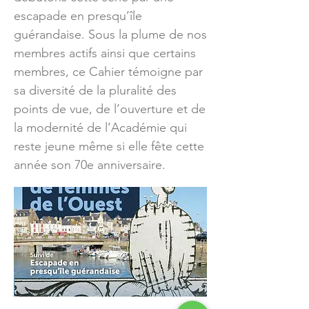
escapade en presqu’île
guérandaise. Sous la plume de nos
membres actifs ainsi que certains
membres, ce Cahier témoigne par
sa diversité de la pluralité des
points de vue, de l’ouverture et de
la modernité de l’Académie qui
reste jeune même si elle fête cette
année son 70e anniversaire.