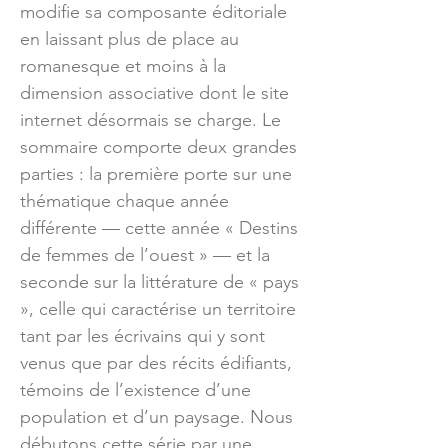
modifie sa composante éditoriale
en laissant plus de place au
romanesque et moins à la
dimension associative dont le site
internet désormais se charge. Le
sommaire comporte deux grandes
parties : la première porte sur une
thématique chaque année
différente — cette année « Destins
de femmes de l’ouest » — et la
seconde sur la littérature de « pays
», celle qui caractérise un territoire
tant par les écrivains qui y sont
venus que par des récits édifiants,
témoins de l’existence d’une
population et d’un paysage. Nous
débutons cette série par une