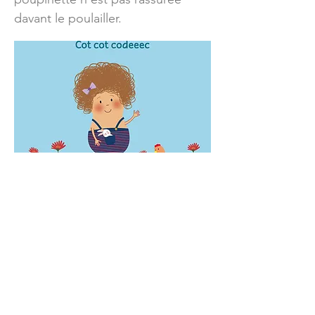
davant le poulailler.