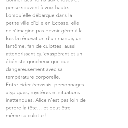
pense souvent à voix haute.
Lorsqu’elle débarque dans la
petite ville d’Elie en Ecosse, elle
ne s’imagine pas devoir gérer à la
fois la rénovation d’un manoir, un
fantôme, fan de culottes, aussi
attendrissant qu’exaspérant et un
ébéniste grincheux qui joue
dangereusement avec sa
température corporelle.
Entre cider écossais, personnages
atypiques, mystères et situations
inattendues, Alice n’est pas loin de
perdre la tête… et peut être
même sa culotte !