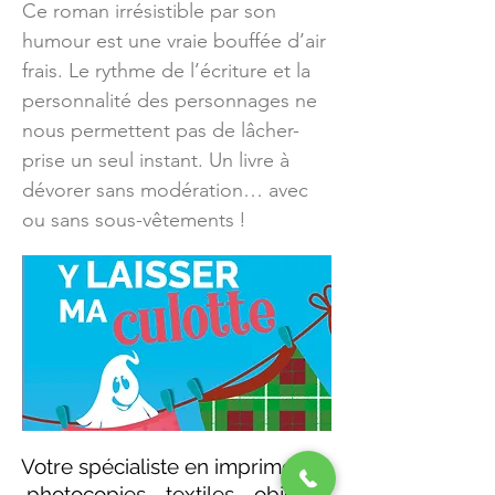
Ce roman irrésistible par son
humour est une vraie bouffée d’air
frais. Le rythme de l’écriture et la
personnalité des personnages ne
nous permettent pas de lâcher-
prise un seul instant. Un livre à
dévorer sans modération… avec
ou sans sous-vêtements !
Votre spécialiste en imprimerie -
photocopies - textiles - objets -